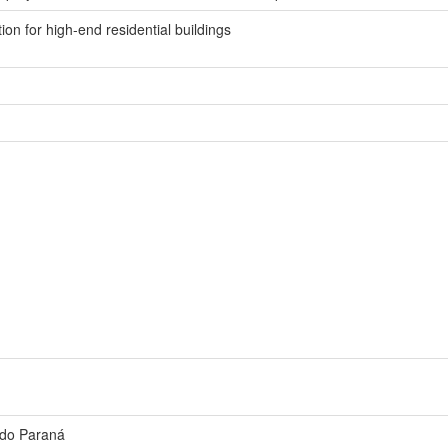
ion for high-end residential buildings
 do Paraná