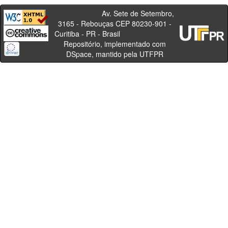
Av. Sete de Setembro,
3165 - Rebouças CEP 80230-901 -
Curitiba - PR - Brasil
Repositório, implementado com
DSpace, mantido pela UTFPR