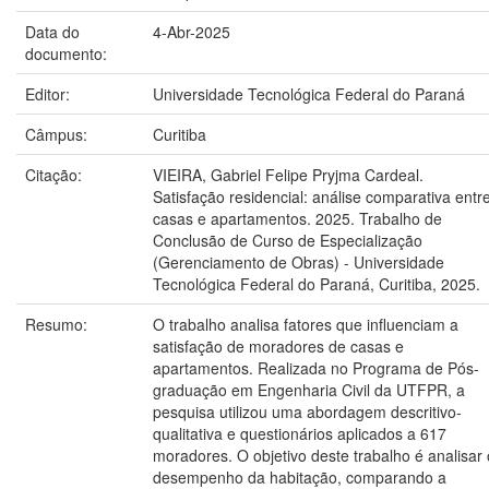
Data do
4-Abr-2025
documento:
Editor:
Universidade Tecnológica Federal do Paraná
Câmpus:
Curitiba
Citação:
VIEIRA, Gabriel Felipe Pryjma Cardeal.
Satisfação residencial: análise comparativa entr
casas e apartamentos. 2025. Trabalho de
Conclusão de Curso de Especialização
(Gerenciamento de Obras) - Universidade
Tecnológica Federal do Paraná, Curitiba, 2025.
Resumo:
O trabalho analisa fatores que influenciam a
satisfação de moradores de casas e
apartamentos. Realizada no Programa de Pós-
graduação em Engenharia Civil da UTFPR, a
pesquisa utilizou uma abordagem descritivo-
qualitativa e questionários aplicados a 617
moradores. O objetivo deste trabalho é analisar 
desempenho da habitação, comparando a