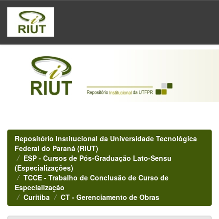
Skip
navigation
Repositório Institucional da Universidade Tecnológica
Federal do Paraná (RIUT)
ESP - Cursos de Pós-Graduação Lato-Sensu
(Especializações)
TCCE - Trabalho de Conclusão de Curso de
Especialização
Curitiba
CT - Gerenciamento de Obras