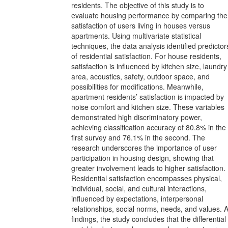
residents. The objective of this study is to
evaluate housing performance by comparing the
satisfaction of users living in houses versus
apartments. Using multivariate statistical
techniques, the data analysis identified predictor
of residential satisfaction. For house residents,
satisfaction is influenced by kitchen size, laundry
area, acoustics, safety, outdoor space, and
possibilities for modifications. Meanwhile,
apartment residents’ satisfaction is impacted by
noise comfort and kitchen size. These variables
demonstrated high discriminatory power,
achieving classification accuracy of 80.8% in the
first survey and 76.1% in the second. The
research underscores the importance of user
participation in housing design, showing that
greater involvement leads to higher satisfaction.
Residential satisfaction encompasses physical,
individual, social, and cultural interactions,
influenced by expectations, interpersonal
relationships, social norms, needs, and values. 
findings, the study concludes that the differential