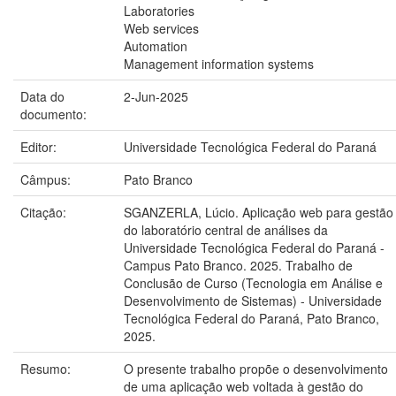
Laboratories
Web services
Automation
Management information systems
Data do
2-Jun-2025
documento:
Editor:
Universidade Tecnológica Federal do Paraná
Câmpus:
Pato Branco
Citação:
SGANZERLA, Lúcio. Aplicação web para gestão
do laboratório central de análises da
Universidade Tecnológica Federal do Paraná -
Campus Pato Branco. 2025. Trabalho de
Conclusão de Curso (Tecnologia em Análise e
Desenvolvimento de Sistemas) - Universidade
Tecnológica Federal do Paraná, Pato Branco,
2025.
Resumo:
O presente trabalho propõe o desenvolvimento
de uma aplicação web voltada à gestão do