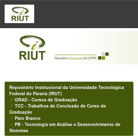
Skip
navigation
Repositório Institucional da Universidade Tecnológica
Federal do Paraná (RIUT)
GRAD - Cursos de Graduação
TCC - Trabalhos de Conclusão de Curso de
Graduação
Pato Branco
PB - Tecnologia em Análise e Desenvolvimento de
Sistemas