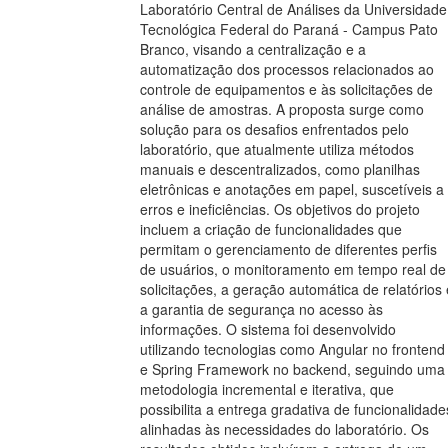
Laboratório Central de Análises da Universidade
Tecnológica Federal do Paraná - Campus Pato
Branco, visando a centralização e a
automatização dos processos relacionados ao
controle de equipamentos e às solicitações de
análise de amostras. A proposta surge como
solução para os desafios enfrentados pelo
laboratório, que atualmente utiliza métodos
manuais e descentralizados, como planilhas
eletrônicas e anotações em papel, suscetíveis a
erros e ineficiências. Os objetivos do projeto
incluem a criação de funcionalidades que
permitam o gerenciamento de diferentes perfis
de usuários, o monitoramento em tempo real de
solicitações, a geração automática de relatórios 
a garantia de segurança no acesso às
informações. O sistema foi desenvolvido
utilizando tecnologias como Angular no frontend
e Spring Framework no backend, seguindo uma
metodologia incremental e iterativa, que
possibilita a entrega gradativa de funcionalidade
alinhadas às necessidades do laboratório. Os