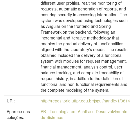
different user profiles, realtime monitoring of
requests, automatic generation of reports, and
ensuring security in accessing information. The
system was developed using technologies such
as Angular on the frontend and Spring
Framework on the backend, following an
incremental and iterative methodology that
enables the gradual delivery of functionalities
aligned with the laboratory’s needs. The results
obtained included the delivery of a functional
system with modules for request management,
financial management, analysis control, user
balance tracking, and complete traceability of
request history, in addition to the definition of
functional and non-functional requirements and
the complete modeling of the system.
URI:
http://repositorio.utfpr.edu.br/jspui/handle/1/381
Aparece nas
PB - Tecnologia em Análise e Desenvolvimento
coleções:
de Sistemas