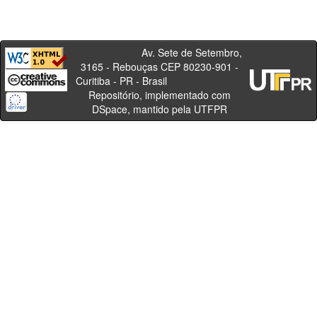
Av. Sete de Setembro,
3165 - Rebouças CEP 80230-901 -
Curitiba - PR - Brasil
Repositório, implementado com
DSpace, mantido pela UTFPR