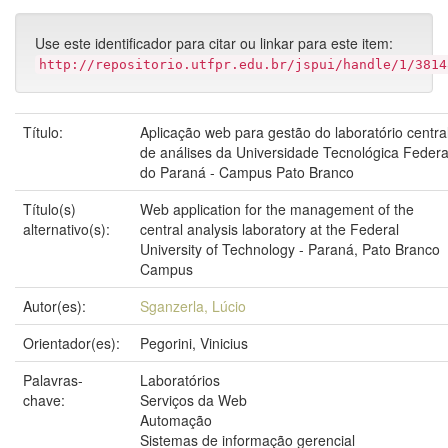
Use este identificador para citar ou linkar para este item:
http://repositorio.utfpr.edu.br/jspui/handle/1/3814
Título:
Aplicação web para gestão do laboratório centra
de análises da Universidade Tecnológica Federa
do Paraná - Campus Pato Branco
Título(s)
Web application for the management of the
alternativo(s):
central analysis laboratory at the Federal
University of Technology - Paraná, Pato Branco
Campus
Autor(es):
Sganzerla, Lúcio
Orientador(es):
Pegorini, Vinicius
Palavras-
Laboratórios
chave:
Serviços da Web
Automação
Sistemas de informação gerencial