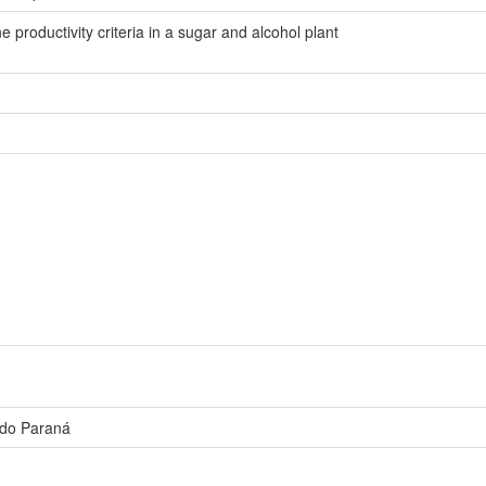
productivity criteria in a sugar and alcohol plant
 do Paraná