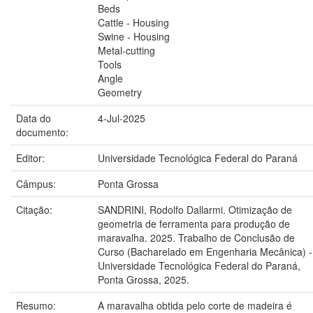
Beds
Cattle - Housing
Swine - Housing
Metal-cutting
Tools
Angle
Geometry
Data do
4-Jul-2025
documento:
Editor:
Universidade Tecnológica Federal do Paraná
Câmpus:
Ponta Grossa
Citação:
SANDRINI, Rodolfo Dallarmi. Otimização de
geometria de ferramenta para produção de
maravalha. 2025. Trabalho de Conclusão de
Curso (Bacharelado em Engenharia Mecânica) -
Universidade Tecnológica Federal do Paraná,
Ponta Grossa, 2025.
Resumo:
A maravalha obtida pelo corte de madeira é