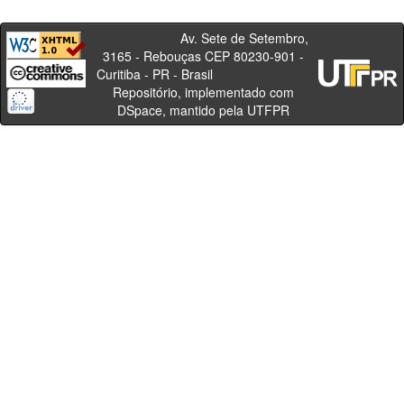
Av. Sete de Setembro,
3165 - Rebouças CEP 80230-901 -
Curitiba - PR - Brasil
Repositório, implementado com
DSpace, mantido pela UTFPR