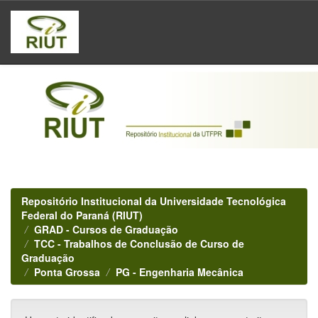
Skip
navigation
Repositório Institucional da Universidade Tecnológica
Federal do Paraná (RIUT)
GRAD - Cursos de Graduação
TCC - Trabalhos de Conclusão de Curso de
Graduação
Ponta Grossa
PG - Engenharia Mecânica