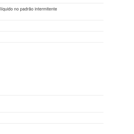
líquido no padrão intermitente