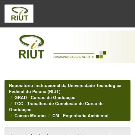
Skip
navigation
Repositório Institucional da Universidade Tecnológica
Federal do Paraná (RIUT)
GRAD - Cursos de Graduação
TCC - Trabalhos de Conclusão de Curso de
Graduação
Campo Mourão
CM - Engenharia Ambiental