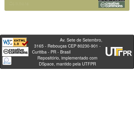
Commons
Av. Sete de Setembro,
3165 - Rebouças CEP 80230-901 -
Curitiba - PR - Brasil
Repositório, implementado com
DSpace, mantido pela UTFPR