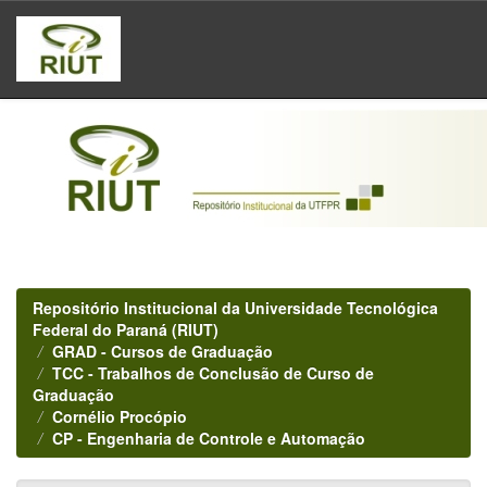
Skip
navigation
Repositório Institucional da Universidade Tecnológica
Federal do Paraná (RIUT)
GRAD - Cursos de Graduação
TCC - Trabalhos de Conclusão de Curso de
Graduação
Cornélio Procópio
CP - Engenharia de Controle e Automação