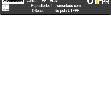
Curitiba - PR - Brasil
Repositório, implementado com
DSpace, mantido pela UTFPR