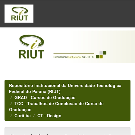
Skip
navigation
Repositório Institucional da Universidade Tecnológica
Federal do Paraná (RIUT)
GRAD - Cursos de Graduação
TCC - Trabalhos de Conclusão de Curso de
Graduação
Curitiba
CT - Design