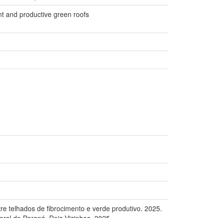
t and productive green roofs
 telhados de fibrocimento e verde produtivo. 2025.