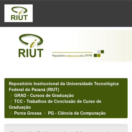
Skip
navigation
Repositório Institucional da Universidade Tecnológica
Federal do Paraná (RIUT)
GRAD - Cursos de Graduação
TCC - Trabalhos de Conclusão de Curso de
Graduação
Ponta Grossa
PG - Ciência da Computação