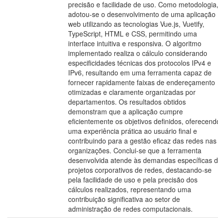
precisão e facilidade de uso. Como metodologia
adotou-se o desenvolvimento de uma aplicação
web utilizando as tecnologias Vue.js, Vuetify,
TypeScript, HTML e CSS, permitindo uma
interface intuitiva e responsiva. O algoritmo
implementado realiza o cálculo considerando
especificidades técnicas dos protocolos IPv4 e
IPv6, resultando em uma ferramenta capaz de
fornecer rapidamente faixas de endereçamento
otimizadas e claramente organizadas por
departamentos. Os resultados obtidos
demonstram que a aplicação cumpre
eficientemente os objetivos definidos, oferecend
uma experiência prática ao usuário final e
contribuindo para a gestão eficaz das redes nas
organizações. Conclui-se que a ferramenta
desenvolvida atende às demandas específicas 
projetos corporativos de redes, destacando-se
pela facilidade de uso e pela precisão dos
cálculos realizados, representando uma
contribuição significativa ao setor de
administração de redes computacionais.