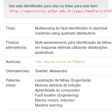
Use este identificador para citar ou linkar para este item:
http://repositorio.utfpr.edu.br/jspui/handle/1/3727
Título:
Multisensing for fault identification in electrical
machines using quadratic distributions
Título(s)
Multi sensoriamento para identificação de falhas
alternativo(s):
em máquinas elétricas utilizando distribuições
quadráticas
Autor(es):
Vitor, Avyner Lorran de Oliveira
Orientador(es):
Goedtel, Alessandro
Palavras-
Localização de falhas (Engenharia)
chave:
Motores elétricos de indução
Aprendizado do computador
Fault location (Engineering)
Electric motors, Induction
Machine learning