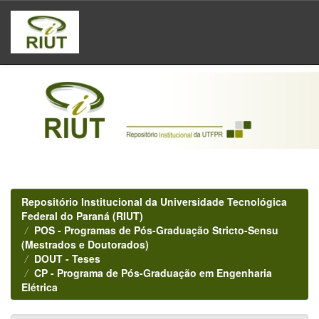
Skip
navigation
Repositório Institucional da Universidade Tecnológica
Federal do Paraná (RIUT)
POS - Programas de Pós-Graduação Stricto-Sensu
(Mestrados e Doutorados)
DOUT - Teses
CP - Programa de Pós-Graduação em Engenharia
Elétrica