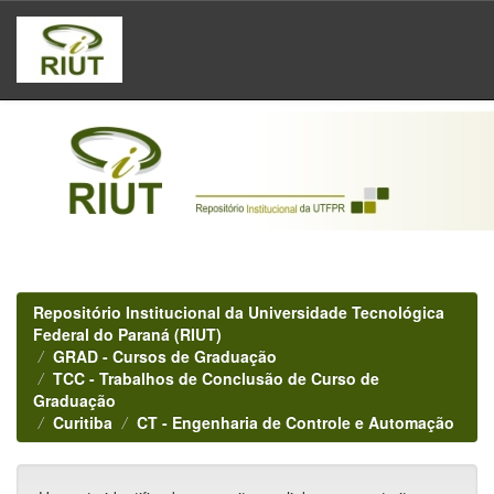
Skip
navigation
Repositório Institucional da Universidade Tecnológica
Federal do Paraná (RIUT)
GRAD - Cursos de Graduação
TCC - Trabalhos de Conclusão de Curso de
Graduação
Curitiba
CT - Engenharia de Controle e Automação