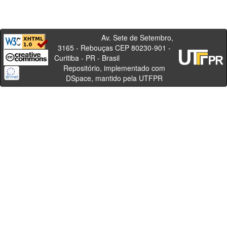
Av. Sete de Setembro,
3165 - Rebouças CEP 80230-901 -
Curitiba - PR - Brasil
Repositório, implementado com
DSpace, mantido pela UTFPR