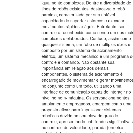
igualmente complexos. Dentre a diversidade de
tipos de robôs existentes, destaca-se o robô
paralelo, caracterizado por sua notável
capacidade de suportar esforços e executar
movimentos rápidos e ágeis. Entretanto, seu
controle é reconhecido como sendo um dos mai
complexos e elaborados. Contudo, assim como
qualquer sistema, um robô de múltiplos eixos é
composto por um sistema de acionamento
elétrico, um sistema mecânico e um programa d
controle e comando. Não obstante sua
importância em relação aos demais
componentes, o sistema de acionamento é
encarregado de movimentar e gerar movimento
no conjunto como um todo, utilizando uma
interface de comunicação capaz de interagir no
nível homem-máquina. Os servoacionamentos,
amplamente empregados, emergem como uma
proposta eficaz para impulsionar sistemas
robóticos devido ao seu elevado grau de
controle, apresentando habilidades significativas
no controle de velocidade, parada (em eixo