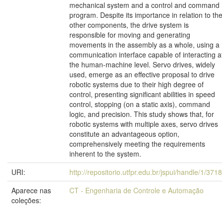
mechanical system and a control and command
program. Despite its importance in relation to th
other components, the drive system is
responsible for moving and generating
movements in the assembly as a whole, using a
communication interface capable of interacting a
the human-machine level. Servo drives, widely
used, emerge as an effective proposal to drive
robotic systems due to their high degree of
control, presenting significant abilities in speed
control, stopping (on a static axis), command
logic, and precision. This study shows that, for
robotic systems with multiple axes, servo drives
constitute an advantageous option,
comprehensively meeting the requirements
inherent to the system.
URI:
http://repositorio.utfpr.edu.br/jspui/handle/1/371
Aparece nas
CT - Engenharia de Controle e Automação
coleções: