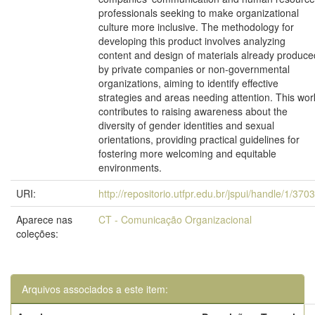
professionals seeking to make organizational
culture more inclusive. The methodology for
developing this product involves analyzing
content and design of materials already produce
by private companies or non-governmental
organizations, aiming to identify effective
strategies and areas needing attention. This wor
contributes to raising awareness about the
diversity of gender identities and sexual
orientations, providing practical guidelines for
fostering more welcoming and equitable
environments.
URI:
http://repositorio.utfpr.edu.br/jspui/handle/1/370
Aparece nas
CT - Comunicação Organizacional
coleções:
Arquivos associados a este item: