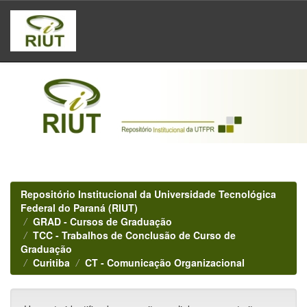
Skip
navigation
Repositório Institucional da Universidade Tecnológica
Federal do Paraná (RIUT)
GRAD - Cursos de Graduação
TCC - Trabalhos de Conclusão de Curso de
Graduação
Curitiba
CT - Comunicação Organizacional