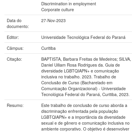
Discrimination in employment
Corporate culture
Data do
27-Nov-2023
documento:
Editor:
Universidade Tecnológica Federal do Paraná
Câmpus:
Curitiba
Citação:
BAPTISTA, Barbara Freitas de Medeiros; SILVA,
Daniel Uiliam Rosa Rodrigues da. Guia de
diversidade LGBTQIAPN+ e comunicação
inclusiva no trabalho. 2023. Trabalho de
Conclusão de Curso (Bacharelado em
Comunicação Organizacional) - Universidade
Tecnológica Federal do Paraná, Curitiba, 2023.
Resumo:
Este trabalho de conclusão de curso aborda a
discriminação enfrentada pela população
LGBTQIAPN+ e a importância da diversidade
sexual e de gênero e comunicação inclusiva no
ambiente corporativo. O objetivo é desenvolver