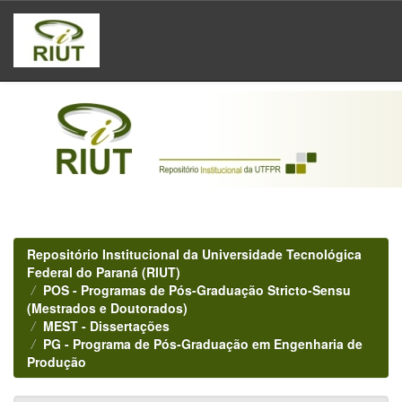
Skip
navigation
Repositório Institucional da Universidade Tecnológica
Federal do Paraná (RIUT)
POS - Programas de Pós-Graduação Stricto-Sensu
(Mestrados e Doutorados)
MEST - Dissertações
PG - Programa de Pós-Graduação em Engenharia de
Produção