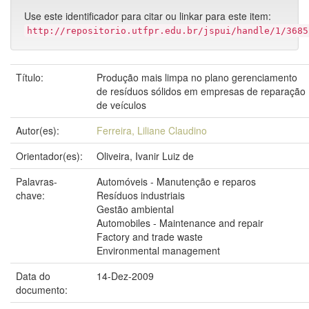
Use este identificador para citar ou linkar para este item:
http://repositorio.utfpr.edu.br/jspui/handle/1/3685
Título:
Produção mais limpa no plano gerenciamento
de resíduos sólidos em empresas de reparação
de veículos
Autor(es):
Ferreira, Liliane Claudino
Orientador(es):
Oliveira, Ivanir Luiz de
Palavras-
Automóveis - Manutenção e reparos
chave:
Resíduos industriais
Gestão ambiental
Automobiles - Maintenance and repair
Factory and trade waste
Environmental management
Data do
14-Dez-2009
documento: