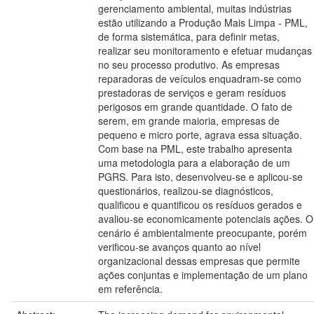
gerenciamento ambiental, muitas indústrias
estão utilizando a Produção Mais Limpa - PML,
de forma sistemática, para definir metas,
realizar seu monitoramento e efetuar mudanças
no seu processo produtivo. As empresas
reparadoras de veículos enquadram-se como
prestadoras de serviços e geram resíduos
perigosos em grande quantidade. O fato de
serem, em grande maioria, empresas de
pequeno e micro porte, agrava essa situação.
Com base na PML, este trabalho apresenta
uma metodologia para a elaboração de um
PGRS. Para isto, desenvolveu-se e aplicou-se
questionários, realizou-se diagnósticos,
qualificou e quantificou os resíduos gerados e
avaliou-se economicamente potenciais ações. O
cenário é ambientalmente preocupante, porém
verificou-se avanços quanto ao nível
organizacional dessas empresas que permite
ações conjuntas e implementação de um plano
em referência.