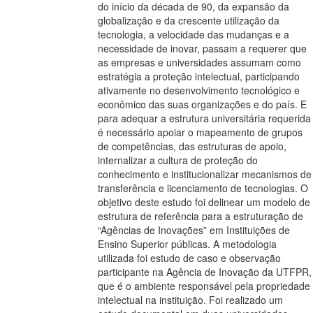
do início da década de 90, da expansão da
globalização e da crescente utilização da
tecnologia, a velocidade das mudanças e a
necessidade de inovar, passam a requerer que
as empresas e universidades assumam como
estratégia a proteção intelectual, participando
ativamente no desenvolvimento tecnológico e
econômico das suas organizações e do país. E
para adequar a estrutura universitária requerida
é necessário apoiar o mapeamento de grupos
de competências, das estruturas de apoio,
internalizar a cultura de proteção do
conhecimento e institucionalizar mecanismos de
transferência e licenciamento de tecnologias. O
objetivo deste estudo foi delinear um modelo de
estrutura de referência para a estruturação de
“Agências de Inovações” em Instituições de
Ensino Superior públicas. A metodologia
utilizada foi estudo de caso e observação
participante na Agência de Inovação da UTFPR,
que é o ambiente responsável pela propriedade
intelectual na instituição. Foi realizado um