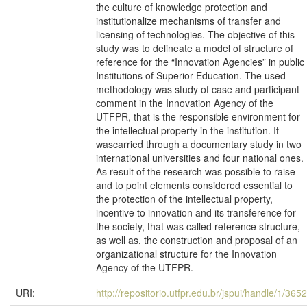
the culture of knowledge protection and
institutionalize mechanisms of transfer and
licensing of technologies. The objective of this
study was to delineate a model of structure of
reference for the “Innovation Agencies” in public
Institutions of Superior Education. The used
methodology was study of case and participant
comment in the Innovation Agency of the
UTFPR, that is the responsible environment for
the intellectual property in the institution. It
wascarried through a documentary study in two
international universities and four national ones.
As result of the research was possible to raise
and to point elements considered essential to
the protection of the intellectual property,
incentive to innovation and its transference for
the society, that was called reference structure,
as well as, the construction and proposal of an
organizational structure for the Innovation
Agency of the UTFPR.
URI:
http://repositorio.utfpr.edu.br/jspui/handle/1/3652