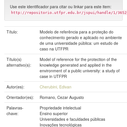
Use este identificador para citar ou linkar para este item:
http://repositorio.utfpr.edu.br/jspui/handle/1/3652
Título:
Modelo de referência para a proteção do
conhecimento gerado e aplicado no ambiente
de uma universidade pública: um estudo de
caso na UTFPR
Título(s)
Model of reference for the protection of the
alternativo(s):
knowledge generated and applied in the
environment of a public university: a study of
case in UTFPR
Autor(es):
Cherubini, Edivan
Orientador(es):
Romano, Cezar Augusto
Palavras-
Propriedade intelectual
chave:
Ensino superior
Universidades e faculdades públicas
Inovações tecnológicas