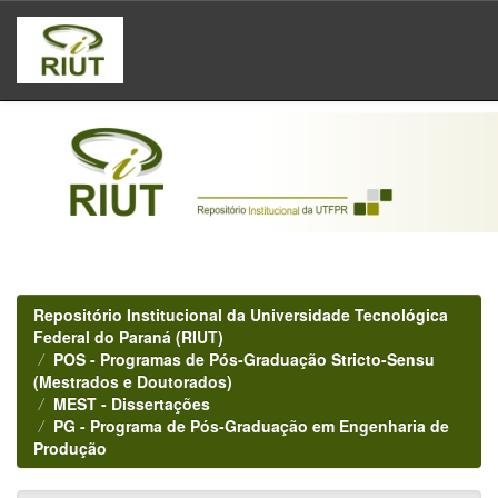
Skip
navigation
Repositório Institucional da Universidade Tecnológica
Federal do Paraná (RIUT)
POS - Programas de Pós-Graduação Stricto-Sensu
(Mestrados e Doutorados)
MEST - Dissertações
PG - Programa de Pós-Graduação em Engenharia de
Produção