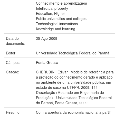
Conhecimento e aprendizagem
Intellectual property
Education, Higher
Public universities and colleges
Technological innovations
Knowledge and learning
Data do
25-Ago-2009
documento:
Editor:
Universidade Tecnológica Federal do Paraná
Câmpus:
Ponta Grossa
Citação:
CHERUBINI, Edivan. Modelo de referência para
a proteção do conhecimento gerado e aplicado
no ambiente de uma universidade pública: um
estudo de caso na UTFPR. 2009. 144 f.
Dissertação (Mestrado em Engenharia de
Produção) - Universidade Tecnológica Federal
do Paraná, Ponta Grossa, 2009.
Resumo:
Com a abertura da economia nacional a partir