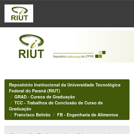
Skip
navigation
Repositório Institucional da Universidade Tecnológica
Federal do Paraná (RIUT)
GRAD - Cursos de Graduação
TCC - Trabalhos de Conclusão de Curso de
Graduação
Francisco Beltrão
FB - Engenharia de Alimentos