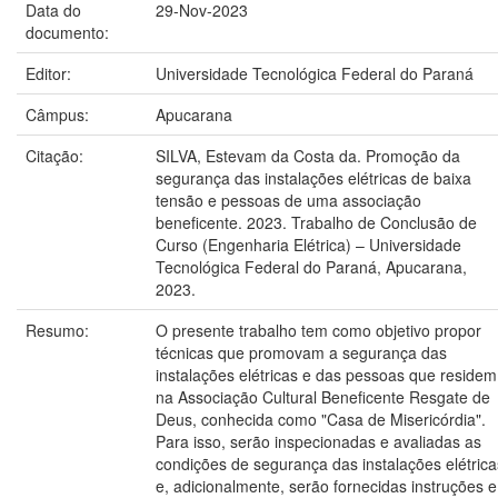
Data do
29-Nov-2023
documento:
Editor:
Universidade Tecnológica Federal do Paraná
Câmpus:
Apucarana
Citação:
SILVA, Estevam da Costa da. Promoção da
segurança das instalações elétricas de baixa
tensão e pessoas de uma associação
beneficente. 2023. Trabalho de Conclusão de
Curso (Engenharia Elétrica) – Universidade
Tecnológica Federal do Paraná, Apucarana,
2023.
Resumo:
O presente trabalho tem como objetivo propor
técnicas que promovam a segurança das
instalações elétricas e das pessoas que residem
na Associação Cultural Beneficente Resgate de
Deus, conhecida como "Casa de Misericórdia".
Para isso, serão inspecionadas e avaliadas as
condições de segurança das instalações elétrica
e, adicionalmente, serão fornecidas instruções e