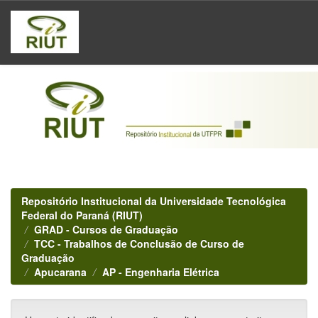
Skip
navigation
Repositório Institucional da Universidade Tecnológica
Federal do Paraná (RIUT)
GRAD - Cursos de Graduação
TCC - Trabalhos de Conclusão de Curso de
Graduação
Apucarana
AP - Engenharia Elétrica