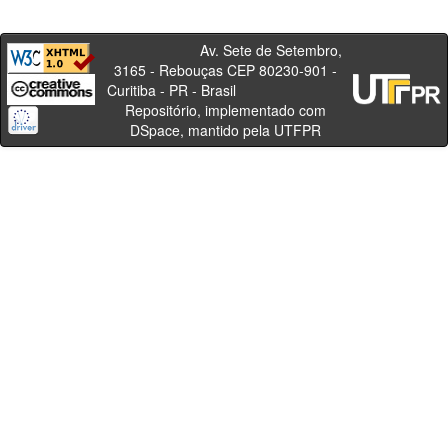
Av. Sete de Setembro,
3165 - Rebouças CEP 80230-901 -
Curitiba - PR - Brasil
Repositório, implementado com
DSpace, mantido pela UTFPR