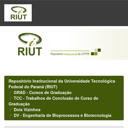
Skip
navigation
Repositório Institucional da Universidade Tecnológica
Federal do Paraná (RIUT)
GRAD - Cursos de Graduação
TCC - Trabalhos de Conclusão de Curso de
Graduação
Dois Vizinhos
DV - Engenharia de Bioprocessos e Biotecnologia