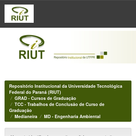
Skip
navigation
Repositório Institucional da Universidade Tecnológica
Federal do Paraná (RIUT)
GRAD - Cursos de Graduação
TCC - Trabalhos de Conclusão de Curso de
Graduação
Medianeira
MD - Engenharia Ambiental