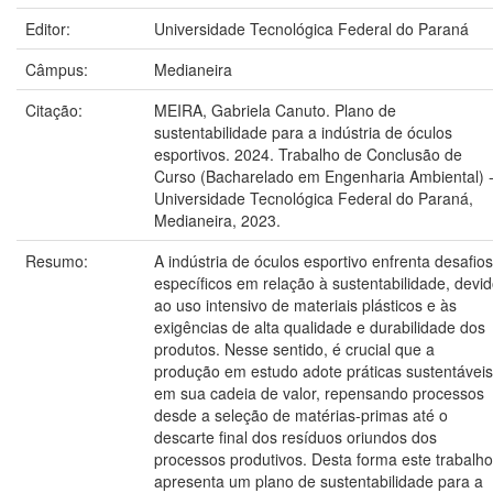
Editor:
Universidade Tecnológica Federal do Paraná
Câmpus:
Medianeira
Citação:
MEIRA, Gabriela Canuto. Plano de
sustentabilidade para a indústria de óculos
esportivos. 2024. Trabalho de Conclusão de
Curso (Bacharelado em Engenharia Ambiental) 
Universidade Tecnológica Federal do Paraná,
Medianeira, 2023.
Resumo:
A indústria de óculos esportivo enfrenta desafios
específicos em relação à sustentabilidade, devi
ao uso intensivo de materiais plásticos e às
exigências de alta qualidade e durabilidade dos
produtos. Nesse sentido, é crucial que a
produção em estudo adote práticas sustentáveis
em sua cadeia de valor, repensando processos
desde a seleção de matérias-primas até o
descarte final dos resíduos oriundos dos
processos produtivos. Desta forma este trabalho
apresenta um plano de sustentabilidade para a