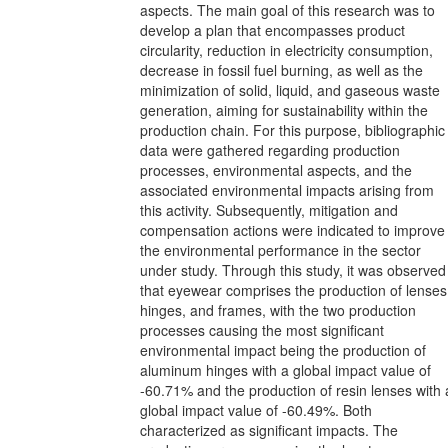
aspects. The main goal of this research was to
develop a plan that encompasses product
circularity, reduction in electricity consumption,
decrease in fossil fuel burning, as well as the
minimization of solid, liquid, and gaseous waste
generation, aiming for sustainability within the
production chain. For this purpose, bibliographic
data were gathered regarding production
processes, environmental aspects, and the
associated environmental impacts arising from
this activity. Subsequently, mitigation and
compensation actions were indicated to improve
the environmental performance in the sector
under study. Through this study, it was observed
that eyewear comprises the production of lenses
hinges, and frames, with the two production
processes causing the most significant
environmental impact being the production of
aluminum hinges with a global impact value of
-60.71% and the production of resin lenses with 
global impact value of -60.49%. Both
characterized as significant impacts. The