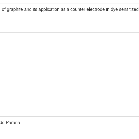
of graphite and its application as a counter electrode in dye sensitized 
 do Paraná