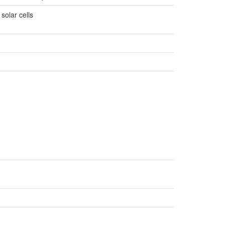
solar cells