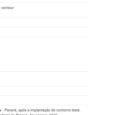
r contour
 Paraná, após a implantação do contorno leste.