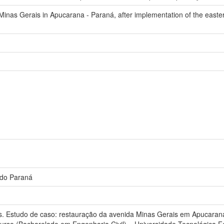
Minas Gerais in Apucarana - Paraná, after implementation of the easte
 do Paraná
Estudo de caso: restauração da avenida Minas Gerais em Apucarana -