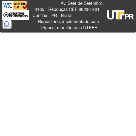
Av. Sete de Setembro,
3165 - Rebouças CEP 80230-901 -
Curitiba - PR - Brasil
Repositório, implementado com
DSpace, mantido pela UTFPR