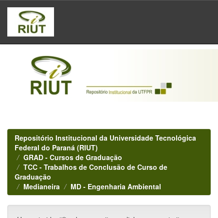
Skip
navigation
Repositório Institucional da Universidade Tecnológica
Federal do Paraná (RIUT)
GRAD - Cursos de Graduação
TCC - Trabalhos de Conclusão de Curso de
Graduação
Medianeira
MD - Engenharia Ambiental