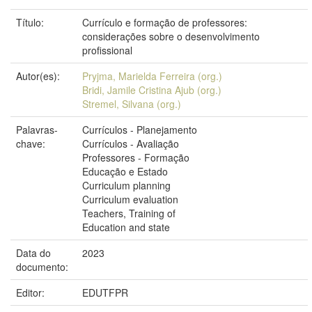
Título:
Currículo e formação de professores:
considerações sobre o desenvolvimento
profissional
Autor(es):
Pryjma, Marielda Ferreira (org.)
Bridi, Jamile Cristina Ajub (org.)
Stremel, Silvana (org.)
Palavras-
Currículos - Planejamento
chave:
Currículos - Avaliação
Professores - Formação
Educação e Estado
Curriculum planning
Curriculum evaluation
Teachers, Training of
Education and state
Data do
2023
documento:
Editor:
EDUTFPR