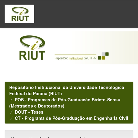
Skip
navigation
Repositório Institucional da Universidade Tecnológica
Federal do Paraná (RIUT)
POS - Programas de Pós-Graduação Stricto-Sensu
(Mestrados e Doutorados)
DOUT - Teses
CT - Programa de Pós-Graduação em Engenharia Civil