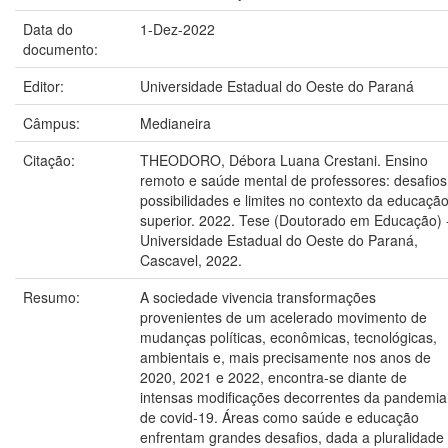
Data do
1-Dez-2022
documento:
Editor:
Universidade Estadual do Oeste do Paraná
Câmpus:
Medianeira
Citação:
THEODORO, Débora Luana Crestani. Ensino
remoto e saúde mental de professores: desafios
possibilidades e limites no contexto da educaçã
superior. 2022. Tese (Doutorado em Educação) 
Universidade Estadual do Oeste do Paraná,
Cascavel, 2022.
Resumo:
A sociedade vivencia transformações
provenientes de um acelerado movimento de
mudanças políticas, econômicas, tecnológicas,
ambientais e, mais precisamente nos anos de
2020, 2021 e 2022, encontra-se diante de
intensas modificações decorrentes da pandemia
de covid-19. Áreas como saúde e educação
enfrentam grandes desafios, dada a pluralidade