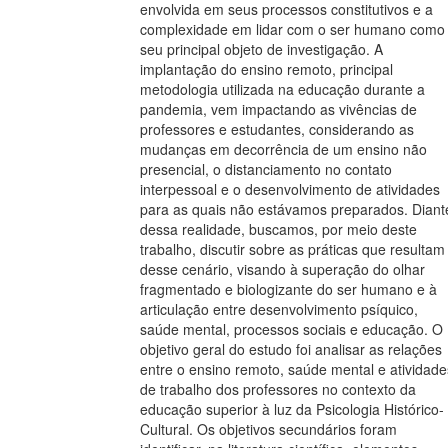
envolvida em seus processos constitutivos e a
complexidade em lidar com o ser humano como
seu principal objeto de investigação. A
implantação do ensino remoto, principal
metodologia utilizada na educação durante a
pandemia, vem impactando as vivências de
professores e estudantes, considerando as
mudanças em decorrência de um ensino não
presencial, o distanciamento no contato
interpessoal e o desenvolvimento de atividades
para as quais não estávamos preparados. Diant
dessa realidade, buscamos, por meio deste
trabalho, discutir sobre as práticas que resultam
desse cenário, visando à superação do olhar
fragmentado e biologizante do ser humano e à
articulação entre desenvolvimento psíquico,
saúde mental, processos sociais e educação. O
objetivo geral do estudo foi analisar as relações
entre o ensino remoto, saúde mental e atividade
de trabalho dos professores no contexto da
educação superior à luz da Psicologia Histórico-
Cultural. Os objetivos secundários foram