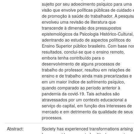
sujeito por seu adoecimento psíquico para uma
visão que envolve políticas públicas de cuidado 
de promoção à saúde do trabalhador. A pesquis
envolveu uma revisão de literatura que
transcende à dimensão dos pressupostos
epistemológicos da Psicologia Histórico-Cultural,
adentrando ao estudo de aspectos políticos do
Ensino Superior público brasileiro. Com base no
resultados, conclui-se que o ensino remoto,
embora tenha contribuído para o
desenvolvimento de alguns processos de
trabalho do professor, resultou em relações de
ensino e de trabalho ainda mais precarizadas e
em um maior índice de sofrimento psíquico,
quando comparado ao período anterior à
pandemia da covid-19. Tais achados são
atravessados por um contexto educacional a
serviço do capital, em função dos interesses de
mercado e em detrimento da qualidade de seus
processos.
Abstract:
Society has experienced transformations arising