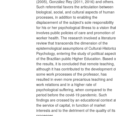
(2005), González Rey (2011, 2016) and others.
Such referential favors the articulation between
biological, social, and cultural aspects of human
processes, in addition to enabling the
displacement of the subject's sole responsibility
for his or her psychological illness to a vision tha
involves public policies of care and promotion of
worker health. The research involved a literature
review that transcends the dimension of the
epistemological assumptions of Cultural-Historica
Psychology, entering the study of political aspect
of the Brazilian public Higher Education. Based 
the results, it is concluded that remote teaching,
although it has contributed to the development o
some work processes of the professor, has
resulted in even more precarious teaching and
work relations and in a higher rate of
psychological suffering, when compared to the
period before the covid-19 pandemic. Such
findings are crossed by an educational context a
the service of capital, in function of market
interests and to the detriment of the quality of its
processes.