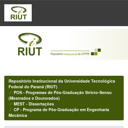
Skip
navigation
Repositório Institucional da Universidade Tecnológica
Federal do Paraná (RIUT)
POS - Programas de Pós-Graduação Stricto-Sensu
(Mestrados e Doutorados)
MEST - Dissertações
CP - Programa de Pós-Graduação em Engenharia
Mecânica