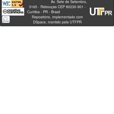
Av. Sete de Setembro,
3165 - Rebouças CEP 80230-901 -
Curitiba - PR - Brasil
Repositório, implementado com
DSpace, mantido pela UTFPR