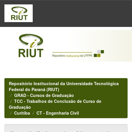
Skip
navigation
Repositório Institucional da Universidade Tecnológica
Federal do Paraná (RIUT)
GRAD - Cursos de Graduação
TCC - Trabalhos de Conclusão de Curso de
Graduação
Curitiba
CT - Engenharia Civil