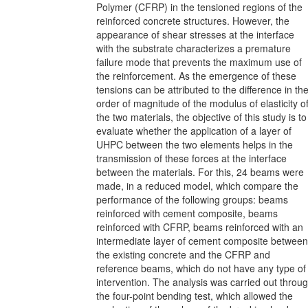
Polymer (CFRP) in the tensioned regions of the
reinforced concrete structures. However, the
appearance of shear stresses at the interface
with the substrate characterizes a premature
failure mode that prevents the maximum use of
the reinforcement. As the emergence of these
tensions can be attributed to the difference in th
order of magnitude of the modulus of elasticity o
the two materials, the objective of this study is to
evaluate whether the application of a layer of
UHPC between the two elements helps in the
transmission of these forces at the interface
between the materials. For this, 24 beams were
made, in a reduced model, which compare the
performance of the following groups: beams
reinforced with cement composite, beams
reinforced with CFRP, beams reinforced with an
intermediate layer of cement composite between
the existing concrete and the CFRP and
reference beams, which do not have any type of
intervention. The analysis was carried out throu
the four-point bending test, which allowed the