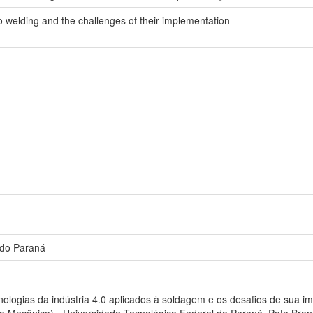
to welding and the challenges of their implementation
 do Paraná
ologias da indústria 4.0 aplicados à soldagem e os desafios de sua 