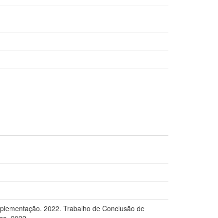
implementação. 2022. Trabalho de Conclusão de