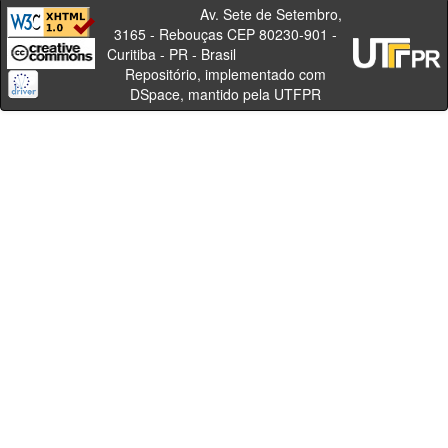
Av. Sete de Setembro,
3165 - Rebouças CEP 80230-901 -
Curitiba - PR - Brasil
Repositório, implementado com
DSpace, mantido pela UTFPR