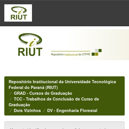
Skip
navigation
Repositório Institucional da Universidade Tecnológica
Federal do Paraná (RIUT)
GRAD - Cursos de Graduação
TCC - Trabalhos de Conclusão de Curso de
Graduação
Dois Vizinhos
DV - Engenharia Florestal