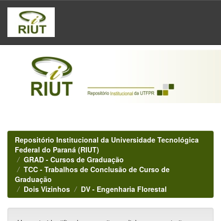
Skip
navigation
Repositório Institucional da Universidade Tecnológica
Federal do Paraná (RIUT)
GRAD - Cursos de Graduação
TCC - Trabalhos de Conclusão de Curso de
Graduação
Dois Vizinhos
DV - Engenharia Florestal