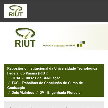
Skip
navigation
Repositório Institucional da Universidade Tecnológica
Federal do Paraná (RIUT)
GRAD - Cursos de Graduação
TCC - Trabalhos de Conclusão de Curso de
Graduação
Dois Vizinhos
DV - Engenharia Florestal