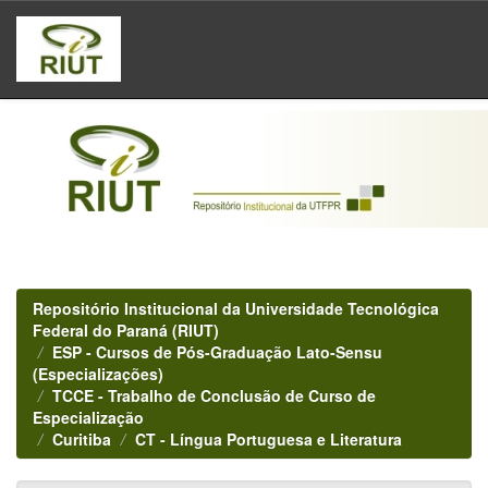
Skip
navigation
Repositório Institucional da Universidade Tecnológica
Federal do Paraná (RIUT)
ESP - Cursos de Pós-Graduação Lato-Sensu
(Especializações)
TCCE - Trabalho de Conclusão de Curso de
Especialização
Curitiba
CT - Língua Portuguesa e Literatura