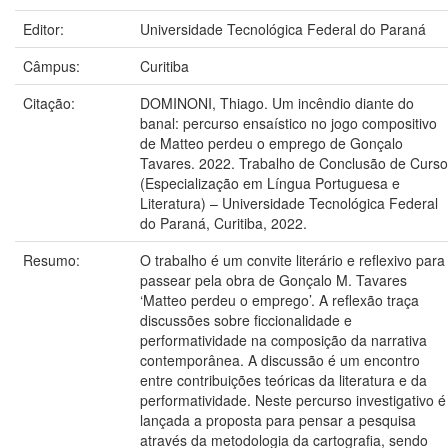
Editor:
Universidade Tecnológica Federal do Paraná
Câmpus:
Curitiba
Citação:
DOMINONI, Thiago. Um incêndio diante do
banal: percurso ensaístico no jogo compositivo
de Matteo perdeu o emprego de Gonçalo
Tavares. 2022. Trabalho de Conclusão de Curso
(Especialização em Língua Portuguesa e
Literatura) – Universidade Tecnológica Federal
do Paraná, Curitiba, 2022.
Resumo:
O trabalho é um convite literário e reflexivo para
passear pela obra de Gonçalo M. Tavares
‘Matteo perdeu o emprego’. A reflexão traça
discussões sobre ficcionalidade e
performatividade na composição da narrativa
contemporânea. A discussão é um encontro
entre contribuições teóricas da literatura e da
performatividade. Neste percurso investigativo é
lançada a proposta para pensar a pesquisa
através da metodologia da cartografia, sendo