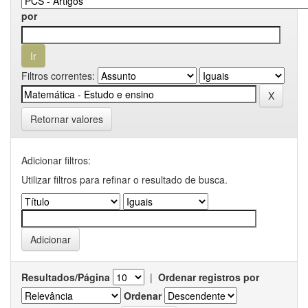
por
Filtros correntes:
Retornar valores
Adicionar filtros:
Utilizar filtros para refinar o resultado de busca.
Resultados/Página
|
Ordenar registros por
Ordenar