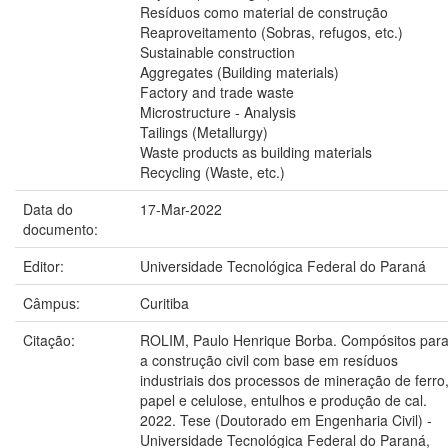
Resíduos como material de construção
Reaproveitamento (Sobras, refugos, etc.)
Sustainable construction
Aggregates (Building materials)
Factory and trade waste
Microstructure - Analysis
Tailings (Metallurgy)
Waste products as building materials
Recycling (Waste, etc.)
Data do
17-Mar-2022
documento:
Editor:
Universidade Tecnológica Federal do Paraná
Câmpus:
Curitiba
Citação:
ROLIM, Paulo Henrique Borba. Compósitos par
a construção civil com base em resíduos
industriais dos processos de mineração de ferro
papel e celulose, entulhos e produção de cal.
2022. Tese (Doutorado em Engenharia Civil) -
Universidade Tecnológica Federal do Paraná,