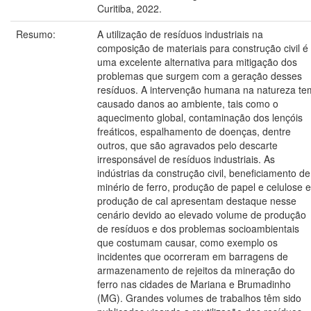
Curitiba, 2022.
Resumo:
A utilização de resíduos industriais na
composição de materiais para construção civil é
uma excelente alternativa para mitigação dos
problemas que surgem com a geração desses
resíduos. A intervenção humana na natureza te
causado danos ao ambiente, tais como o
aquecimento global, contaminação dos lençóis
freáticos, espalhamento de doenças, dentre
outros, que são agravados pelo descarte
irresponsável de resíduos industriais. As
indústrias da construção civil, beneficiamento de
minério de ferro, produção de papel e celulose e
produção de cal apresentam destaque nesse
cenário devido ao elevado volume de produção
de resíduos e dos problemas socioambientais
que costumam causar, como exemplo os
incidentes que ocorreram em barragens de
armazenamento de rejeitos da mineração do
ferro nas cidades de Mariana e Brumadinho
(MG). Grandes volumes de trabalhos têm sido