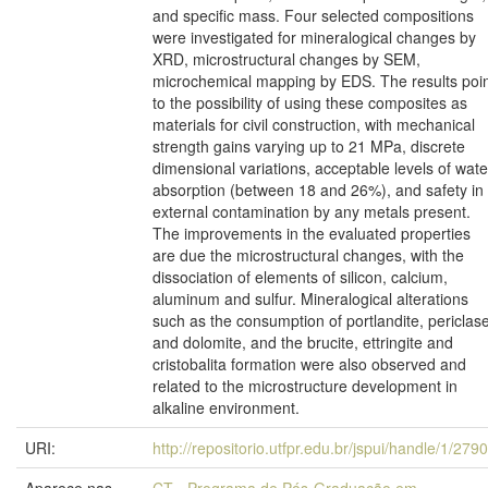
and specific mass. Four selected compositions
were investigated for mineralogical changes by
XRD, microstructural changes by SEM,
microchemical mapping by EDS. The results poi
to the possibility of using these composites as
materials for civil construction, with mechanical
strength gains varying up to 21 MPa, discrete
dimensional variations, acceptable levels of wate
absorption (between 18 and 26%), and safety in
external contamination by any metals present.
The improvements in the evaluated properties
are due the microstructural changes, with the
dissociation of elements of silicon, calcium,
aluminum and sulfur. Mineralogical alterations
such as the consumption of portlandite, periclas
and dolomite, and the brucite, ettringite and
cristobalita formation were also observed and
related to the microstructure development in
alkaline environment.
URI:
http://repositorio.utfpr.edu.br/jspui/handle/1/279