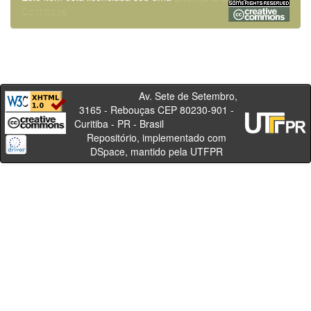
Commons
Av. Sete de Setembro,
3165 - Rebouças CEP 80230-901 -
Curitiba - PR - Brasil
Repositório, implementado com
DSpace, mantido pela UTFPR