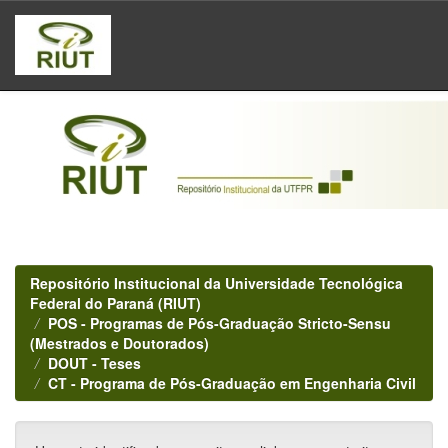
Skip
navigation
Repositório Institucional da Universidade Tecnológica
Federal do Paraná (RIUT)
POS - Programas de Pós-Graduação Stricto-Sensu
(Mestrados e Doutorados)
DOUT - Teses
CT - Programa de Pós-Graduação em Engenharia Civil