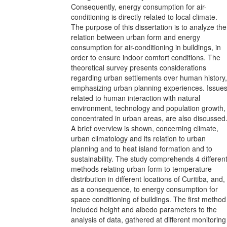
Consequently, energy consumption for air-
conditioning is directly related to local climate.
The purpose of this dissertation is to analyze the
relation between urban form and energy
consumption for air-conditioning in buildings, in
order to ensure indoor comfort conditions. The
theoretical survey presents considerations
regarding urban settlements over human history,
emphasizing urban planning experiences. Issue
related to human interaction with natural
environment, technology and population growth,
concentrated in urban areas, are also discussed
A brief overview is shown, concerning climate,
urban climatology and its relation to urban
planning and to heat island formation and to
sustainability. The study comprehends 4 differen
methods relating urban form to temperature
distribution in different locations of Curitiba, and,
as a consequence, to energy consumption for
space conditioning of buildings. The first method
included height and albedo parameters to the
analysis of data, gathered at different monitoring