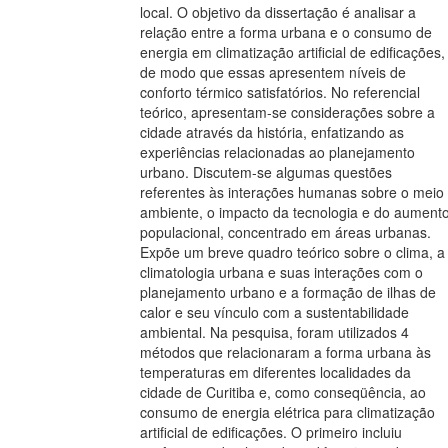
local. O objetivo da dissertação é analisar a
relação entre a forma urbana e o consumo de
energia em climatização artificial de edificações,
de modo que essas apresentem níveis de
conforto térmico satisfatórios. No referencial
teórico, apresentam-se considerações sobre a
cidade através da história, enfatizando as
experiências relacionadas ao planejamento
urbano. Discutem-se algumas questões
referentes às interações humanas sobre o meio
ambiente, o impacto da tecnologia e do aument
populacional, concentrado em áreas urbanas.
Expõe um breve quadro teórico sobre o clima, a
climatologia urbana e suas interações com o
planejamento urbano e a formação de ilhas de
calor e seu vínculo com a sustentabilidade
ambiental. Na pesquisa, foram utilizados 4
métodos que relacionaram a forma urbana às
temperaturas em diferentes localidades da
cidade de Curitiba e, como conseqüência, ao
consumo de energia elétrica para climatização
artificial de edificações. O primeiro incluiu