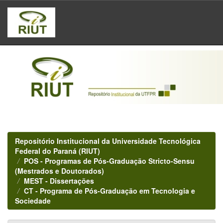
Skip
navigation
Repositório Institucional da Universidade Tecnológica
Federal do Paraná (RIUT)
POS - Programas de Pós-Graduação Stricto-Sensu
(Mestrados e Doutorados)
MEST - Dissertações
CT - Programa de Pós-Graduação em Tecnologia e
Sociedade