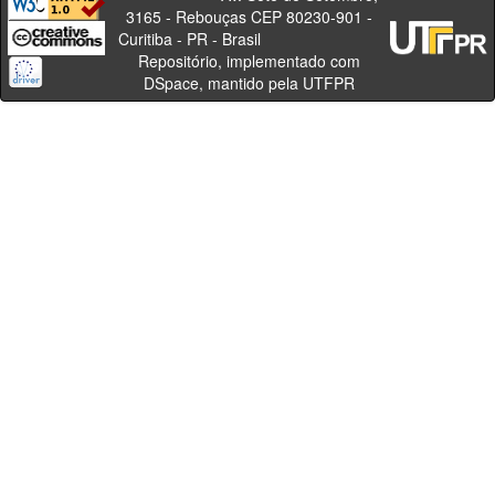
3165 - Rebouças CEP 80230-901 -
Curitiba - PR - Brasil
Repositório, implementado com
DSpace, mantido pela UTFPR