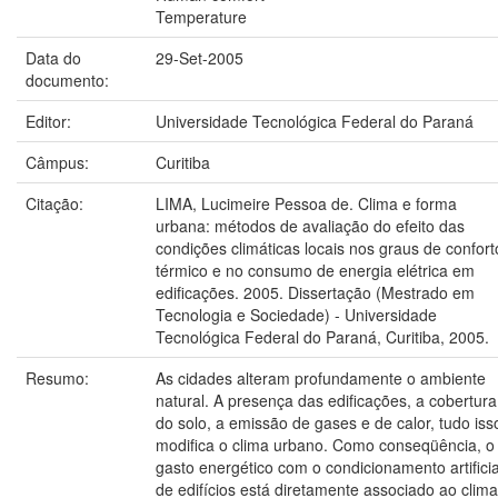
Temperature
Data do
29-Set-2005
documento:
Editor:
Universidade Tecnológica Federal do Paraná
Câmpus:
Curitiba
Citação:
LIMA, Lucimeire Pessoa de. Clima e forma
urbana: métodos de avaliação do efeito das
condições climáticas locais nos graus de confort
térmico e no consumo de energia elétrica em
edificações. 2005. Dissertação (Mestrado em
Tecnologia e Sociedade) - Universidade
Tecnológica Federal do Paraná, Curitiba, 2005.
Resumo:
As cidades alteram profundamente o ambiente
natural. A presença das edificações, a cobertura
do solo, a emissão de gases e de calor, tudo iss
modifica o clima urbano. Como conseqüência, o
gasto energético com o condicionamento artificia
de edifícios está diretamente associado ao clima