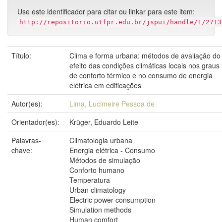
Use este identificador para citar ou linkar para este item:
http://repositorio.utfpr.edu.br/jspui/handle/1/2713
Título:
Clima e forma urbana: métodos de avaliação do
efeito das condições climáticas locais nos graus
de conforto térmico e no consumo de energia
elétrica em edificações
Autor(es):
Lima, Lucimeire Pessoa de
Orientador(es):
Krüger, Eduardo Leite
Palavras-
Climatologia urbana
chave:
Energia elétrica - Consumo
Métodos de simulação
Conforto humano
Temperatura
Urban climatology
Electric power consumption
Simulation methods
Human comfort