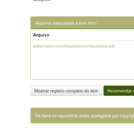
Arquivos associados a este item:
Arquivo
sistemascomerciaispostoscombustiveis.pdf
Mostrar registro completo do item
Recomendar e
Os itens no repositório estão protegidos por copyrig