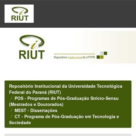
Skip
navigation
Repositório Institucional da Universidade Tecnológica
Federal do Paraná (RIUT)
POS - Programas de Pós-Graduação Stricto-Sensu
(Mestrados e Doutorados)
MEST - Dissertações
CT - Programa de Pós-Graduação em Tecnologia e
Sociedade