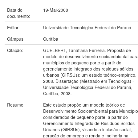
Data do
19-Mai-2008
documento:
Editor:
Universidade Tecnológica Federal do Paraná
Câmpus:
Curitiba
Citação:
GUELBERT, Tanatiana Ferreira. Proposta de
modelo de desenvolvimento socioambiental par
municípios de pequeno porte a partir do
gerenciamento integrado dos resíduos sólidos
urbanos (GIRSUs): um estudo teórico-empírico.
2008. Dissertação (Mestrado em Tecnologia) -
Universidade Tecnológica Federal do Paraná,
Curitiba, 2008.
Resumo:
Este estudo propõe um modelo teórico de
Desenvolvimento Socioambiental para Municípi
considerados de pequeno porte, a partir do
Gerenciamento Integrado de Resíduos Sólidos
Urbanos (GIRSUs), visando a inclusão social,
geração de emprego e renda e melhoria na