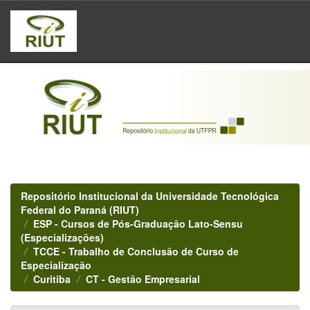
Skip
navigation
Repositório Institucional da Universidade Tecnológica
Federal do Paraná (RIUT)
ESP - Cursos de Pós-Graduação Lato-Sensu
(Especializações)
TCCE - Trabalho de Conclusão de Curso de
Especialização
Curitiba
CT - Gestão Empresarial