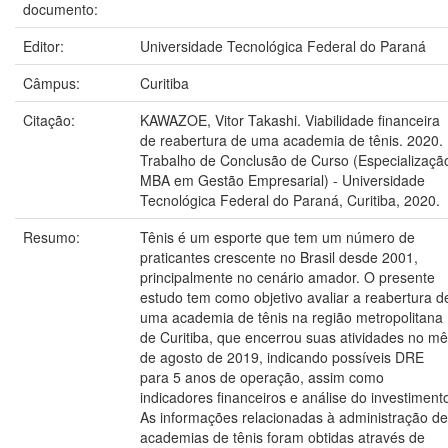
documento:
Editor:
Universidade Tecnológica Federal do Paraná
Câmpus:
Curitiba
Citação:
KAWAZOE, Vitor Takashi. Viabilidade financeira
de reabertura de uma academia de tênis. 2020.
Trabalho de Conclusão de Curso (Especializaçã
MBA em Gestão Empresarial) - Universidade
Tecnológica Federal do Paraná, Curitiba, 2020.
Resumo:
Tênis é um esporte que tem um número de
praticantes crescente no Brasil desde 2001,
principalmente no cenário amador. O presente
estudo tem como objetivo avaliar a reabertura d
uma academia de tênis na região metropolitana
de Curitiba, que encerrou suas atividades no m
de agosto de 2019, indicando possíveis DRE
para 5 anos de operação, assim como
indicadores financeiros e análise do investiment
As informações relacionadas à administração de
academias de tênis foram obtidas através de