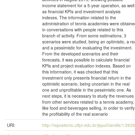
income statement for a 5-year operation, as well
as financial KPIs and investment analysis
indexes. The information related to the
administration of tennis academies were obtaine
in conversations with people related to this
branch of activity. From some estimations, 3
scenarios were studied, being an optimistic, a re
and a pessimistic for evaluating the investment.
From the developed scenarios and their
forecasts, it was possible to calculate financial
KPIs and project evaluation indexes. Based on
this information, it was checked that this
investment only presents financial return in the
optimistic scenario, being uncertain in the real
one and unprofitable in the pessimistic one. As
next steps, it is necessary to study the revenues
from other services related to a tennis academy,
like food and beverages selling, in order to verify
the profitability of the real scenario
URI:
http://repositorio.utfpr.edu.br/jspui/handle/1/263