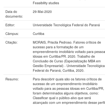
Feasibility studies
Data do
29-Mai-2020
documento:
Editor:
Universidade Tecnológica Federal do Paraná
Câmpus:
Curitiba
Citação:
MORAIS, Priscila Pedroso. Fatores críticos de
sucesso para a formatação de um
empreendimento imobiliário voltado para pesso
idosas em Curitiba/PR. 2020. Trabalho de
Conclusão de Curso (Especialização MBA em
Gestão Empresarial) - Universidade Tecnológica
Federal do Paraná, Curitiba, 2020.
Resumo:
Para descobrir quais são os fatores críticos de
sucesso de um empreendimento imobiliário
voltado para as pessoas idosas em Curitiba/PR,
foram determinados alguns objetivos, como:
Classificar qual o público-alvo que será
alcançado com um empreendimento desse perfil