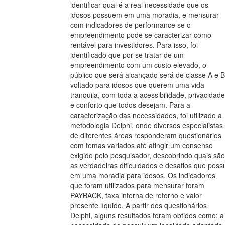
identificar qual é a real necessidade que os
idosos possuem em uma moradia, e mensurar
com indicadores de performance se o
empreendimento pode se caracterizar como
rentável para investidores. Para isso, foi
identificado que por se tratar de um
empreendimento com um custo elevado, o
público que será alcançado será de classe A e B
voltado para idosos que querem uma vida
tranquila, com toda a acessibilidade, privacidade
e conforto que todos desejam. Para a
caracterização das necessidades, foi utilizado a
metodologia Delphi, onde diversos especialistas
de diferentes áreas responderam questionários
com temas variados até atingir um consenso
exigido pelo pesquisador, descobrindo quais são
as verdadeiras dificuldades e desafios que poss
em uma moradia para idosos. Os indicadores
que foram utilizados para mensurar foram
PAYBACK, taxa interna de retorno e valor
presente líquido. A partir dos questionários
Delphi, alguns resultados foram obtidos como: a