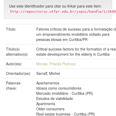
Use este identificador para citar ou linkar para este item:
http://repositorio.utfpr.edu.br/jspui/handle/1/2639
Título:
Fatores críticos de sucesso para a formatação 
um empreendimento imobiliário voltado para
pessoas idosas em Curitiba/PR
Título(s)
Critical success factors for the formation of a rea
alternativo(s):
estate development for the elderly in Curitiba
Autor(es):
Morais, Priscila Pedroso
Orientador(es):
Sarraff, Michel
Palavras-
Apartamentos
chave:
Idosos como consumidores
Mercado imobiliário - Curitiba (PR)
Estudos de viabilidade
Apartments
Older consumers
Real estate business - Curitiba (PR)