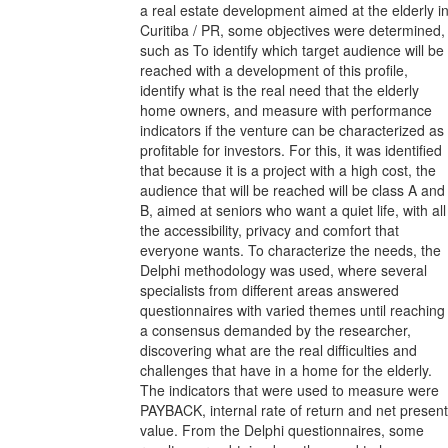
a real estate development aimed at the elderly i
Curitiba / PR, some objectives were determined,
such as To identify which target audience will be
reached with a development of this profile,
identify what is the real need that the elderly
home owners, and measure with performance
indicators if the venture can be characterized as
profitable for investors. For this, it was identified
that because it is a project with a high cost, the
audience that will be reached will be class A and
B, aimed at seniors who want a quiet life, with all
the accessibility, privacy and comfort that
everyone wants. To characterize the needs, the
Delphi methodology was used, where several
specialists from different areas answered
questionnaires with varied themes until reaching
a consensus demanded by the researcher,
discovering what are the real difficulties and
challenges that have in a home for the elderly.
The indicators that were used to measure were
PAYBACK, internal rate of return and net present
value. From the Delphi questionnaires, some