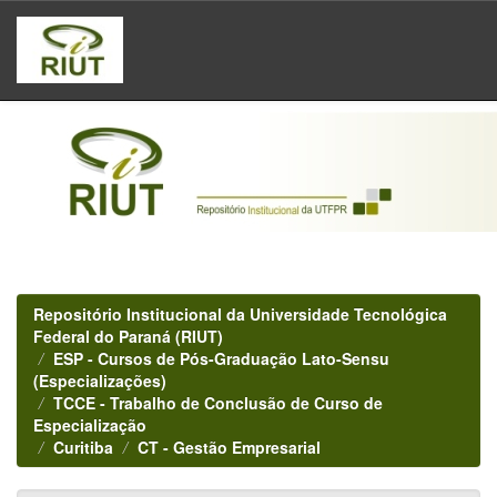
Skip
navigation
Repositório Institucional da Universidade Tecnológica
Federal do Paraná (RIUT)
ESP - Cursos de Pós-Graduação Lato-Sensu
(Especializações)
TCCE - Trabalho de Conclusão de Curso de
Especialização
Curitiba
CT - Gestão Empresarial