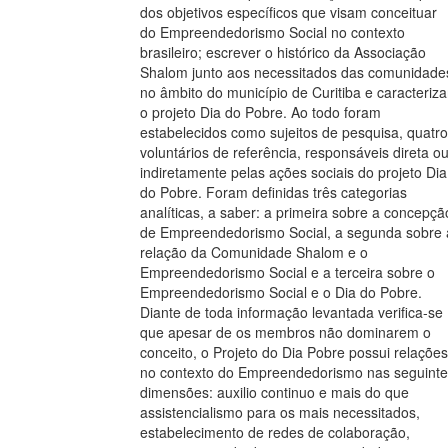
dos objetivos específicos que visam conceituar
do Empreendedorismo Social no contexto
brasileiro; escrever o histórico da Associação
Shalom junto aos necessitados das comunidade
no âmbito do município de Curitiba e caracteriza
o projeto Dia do Pobre. Ao todo foram
estabelecidos como sujeitos de pesquisa, quatro
voluntários de referência, responsáveis direta o
indiretamente pelas ações sociais do projeto Dia
do Pobre. Foram definidas três categorias
analíticas, a saber: a primeira sobre a concepçã
de Empreendedorismo Social, a segunda sobre 
relação da Comunidade Shalom e o
Empreendedorismo Social e a terceira sobre o
Empreendedorismo Social e o Dia do Pobre.
Diante de toda informação levantada verifica-se
que apesar de os membros não dominarem o
conceito, o Projeto do Dia Pobre possui relações
no contexto do Empreendedorismo nas seguinte
dimensões: auxilio continuo e mais do que
assistencialismo para os mais necessitados,
estabelecimento de redes de colaboração,