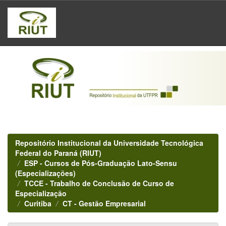
Skip
navigation
Repositório Institucional da Universidade Tecnológica
Federal do Paraná (RIUT)
ESP - Cursos de Pós-Graduação Lato-Sensu
(Especializações)
TCCE - Trabalho de Conclusão de Curso de
Especialização
Curitiba
CT - Gestão Empresarial