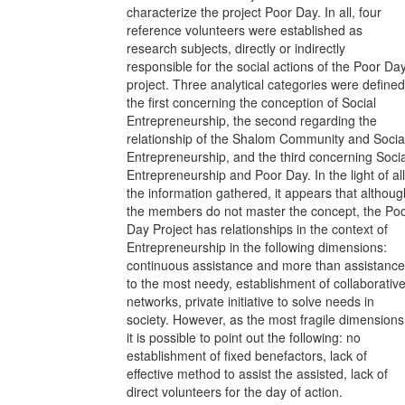
characterize the project Poor Day. In all, four
reference volunteers were established as
research subjects, directly or indirectly
responsible for the social actions of the Poor Da
project. Three analytical categories were defined
the first concerning the conception of Social
Entrepreneurship, the second regarding the
relationship of the Shalom Community and Socia
Entrepreneurship, and the third concerning Socia
Entrepreneurship and Poor Day. In the light of all
the information gathered, it appears that althoug
the members do not master the concept, the Po
Day Project has relationships in the context of
Entrepreneurship in the following dimensions:
continuous assistance and more than assistance
to the most needy, establishment of collaborativ
networks, private initiative to solve needs in
society. However, as the most fragile dimensions
it is possible to point out the following: no
establishment of fixed benefactors, lack of
effective method to assist the assisted, lack of
direct volunteers for the day of action.