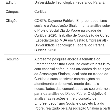
Editor:
Universidade Tecnológica Federal do Paraná
Câmpus:
Curitiba
Citação:
COSTA, Dayanne Patricio. Empreendedorismo
social e a Associação Shalom: uma análise sobr
o Projeto Social Dia do Pobre na cidade de
Curitiba. 2020. Trabalho de Conclusão de Curso
(Especialização MBA em Gestão Empresarial) -
Universidade Tecnológica Federal do Paraná,
Curitiba, 2020.
Resumo:
A presente pesquisa aborda a temática do
Empreendedorismo Social no contexto brasileiro
com especial enfoque nas atividades de atuaçã
da Associação Shalom, localizada na cidade de
Curitiba e suas possíveis contribuições no
atendimento e desenvolvimento dos mais
necessitados das comunidades ao seu entorno 
partir da análise do Dia do Pobre. O objetivo é
analisar as relações entre o conceito de
Empreendedorismo Social e o projeto Dia do
Pobre, realizado pela Associação Shalom a parti