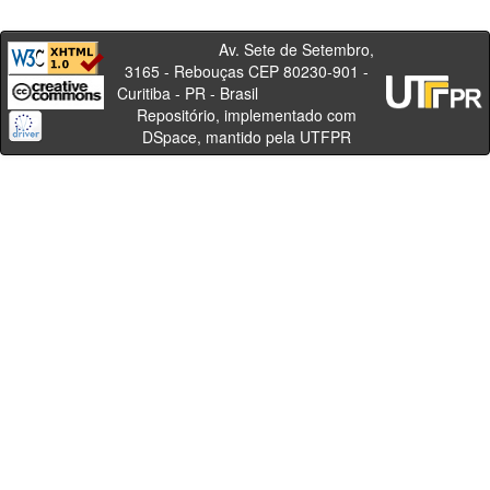
Av. Sete de Setembro,
3165 - Rebouças CEP 80230-901 -
Curitiba - PR - Brasil
Repositório, implementado com
DSpace, mantido pela UTFPR