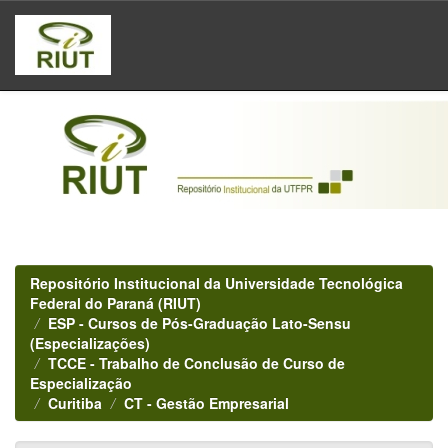
Skip
navigation
Repositório Institucional da Universidade Tecnológica
Federal do Paraná (RIUT)
ESP - Cursos de Pós-Graduação Lato-Sensu
(Especializações)
TCCE - Trabalho de Conclusão de Curso de
Especialização
Curitiba
CT - Gestão Empresarial