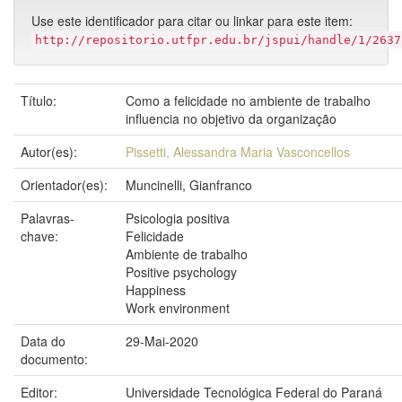
Use este identificador para citar ou linkar para este item:
http://repositorio.utfpr.edu.br/jspui/handle/1/2637
Título:
Como a felicidade no ambiente de trabalho
influencia no objetivo da organização
Autor(es):
Pissetti, Alessandra Maria Vasconcellos
Orientador(es):
Muncinelli, Gianfranco
Palavras-
Psicologia positiva
chave:
Felicidade
Ambiente de trabalho
Positive psychology
Happiness
Work environment
Data do
29-Mai-2020
documento:
Editor:
Universidade Tecnológica Federal do Paraná