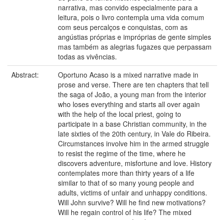
narrativa, mas convido especialmente para a
leitura, pois o livro contempla uma vida comum
com seus percalços e conquistas, com as
angústias próprias e impróprias de gente simples
mas também as alegrias fugazes que perpassam
todas as vivências.
Abstract:
Oportuno Acaso is a mixed narrative made in
prose and verse. There are ten chapters that tell
the saga of João, a young man from the interior
who loses everything and starts all over again
with the help of the local priest, going to
participate in a base Christian community, in the
late sixties of the 20th century, in Vale do Ribeira.
Circumstances involve him in the armed struggle
to resist the regime of the time, where he
discovers adventure, misfortune and love. History
contemplates more than thirty years of a life
similar to that of so many young people and
adults, victims of unfair and unhappy conditions.
Will John survive? Will he find new motivations?
Will he regain control of his life? The mixed