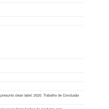
presunto clean label. 2020. Trabalho de Conclusão