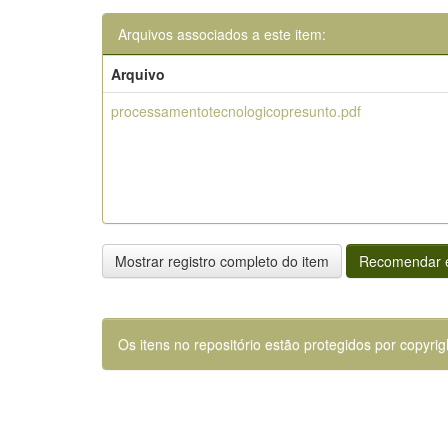
Arquivos associados a este item:
Arquivo
processamentotecnologicopresunto.pdf
Mostrar registro completo do item
Recomendar e
Os itens no repositório estão protegidos por copyrig