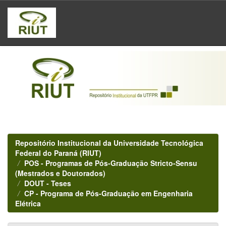
Skip
navigation
Repositório Institucional da Universidade Tecnológica
Federal do Paraná (RIUT)
POS - Programas de Pós-Graduação Stricto-Sensu
(Mestrados e Doutorados)
DOUT - Teses
CP - Programa de Pós-Graduação em Engenharia
Elétrica