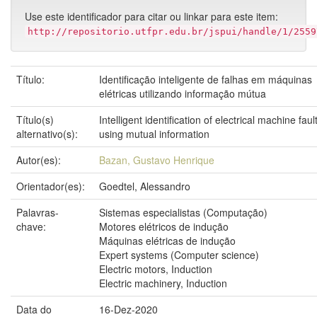
Use este identificador para citar ou linkar para este item:
http://repositorio.utfpr.edu.br/jspui/handle/1/2559
Título:
Identificação inteligente de falhas em máquinas
elétricas utilizando informação mútua
Título(s)
Intelligent identification of electrical machine faul
alternativo(s):
using mutual information
Autor(es):
Bazan, Gustavo Henrique
Orientador(es):
Goedtel, Alessandro
Palavras-
Sistemas especialistas (Computação)
chave:
Motores elétricos de indução
Máquinas elétricas de indução
Expert systems (Computer science)
Electric motors, Induction
Electric machinery, Induction
Data do
16-Dez-2020