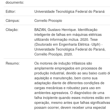
documento:
Editor:
Universidade Tecnológica Federal do Paraná
Câmpus:
Cornelio Procopio
Citação:
BAZAN, Gustavo Henrique. Identificação
inteligente de falhas em máquinas elétricas
utilizando informação mútua. 2020. Tese
(Doutorado em Engenharia Elétrica -Utpfr) -
Universidade Tecnológica Federal do Paraná,
Cornélio Procópio, 2020.
Resumo:
Os motores de indução trifásicos são
amplamente empregados em processos de
produção industrial, devido ao seu baixo custo d
aquisição e manutenção, bem como sua
adaptação diante de diferentes condições de
cargas mecânicas e robustez para uso em
ambientes agressivos. O diagnóstico de uma
falha incipiente quando esses motores estão em
operação, mesmo antes que falhas significativas
possam ocorrer, devem receber uma especial