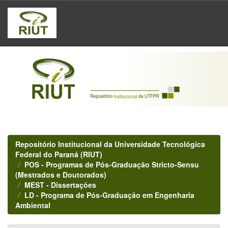
Skip
navigation
Repositório Institucional da Universidade Tecnológica
Federal do Paraná (RIUT)
POS - Programas de Pós-Graduação Stricto-Sensu
(Mestrados e Doutorados)
MEST - Dissertações
LD - Programa de Pós-Graduação em Engenharia
Ambiental