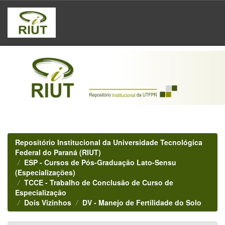
Skip
navigation
Repositório Institucional da Universidade Tecnológica
Federal do Paraná (RIUT)
ESP - Cursos de Pós-Graduação Lato-Sensu
(Especializações)
TCCE - Trabalho de Conclusão de Curso de
Especialização
Dois Vizinhos
DV - Manejo de Fertilidade do Solo