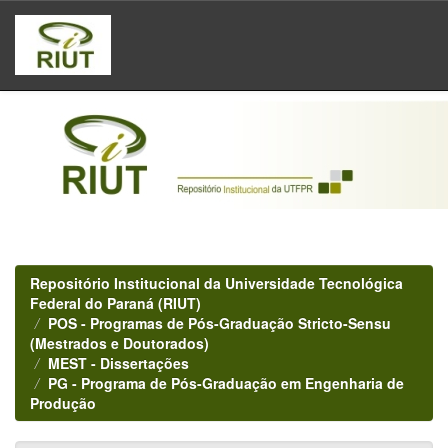
Skip
navigation
Repositório Institucional da Universidade Tecnológica
Federal do Paraná (RIUT)
POS - Programas de Pós-Graduação Stricto-Sensu
(Mestrados e Doutorados)
MEST - Dissertações
PG - Programa de Pós-Graduação em Engenharia de
Produção