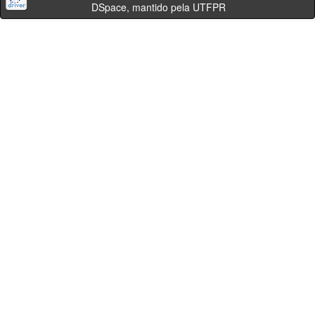
DSpace, mantido pela UTFPR