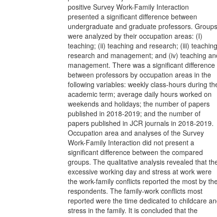
positive Survey Work-Family Interaction
presented a significant difference between
undergraduate and graduate professors. Group
were analyzed by their occupation areas: (I)
teaching; (ii) teaching and research; (iii) teaching
research and management; and (iv) teaching an
management. There was a significant difference
between professors by occupation areas in the
following variables: weekly class-hours during th
academic term; average daily hours worked on
weekends and holidays; the number of papers
published in 2018-2019; and the number of
papers published in JCR journals in 2018-2019.
Occupation area and analyses of the Survey
Work-Family Interaction did not present a
significant difference between the compared
groups. The qualitative analysis revealed that th
excessive working day and stress at work were
the work-family conflicts reported the most by th
respondents. The family-work conflicts most
reported were the time dedicated to childcare a
stress in the family. It is concluded that the