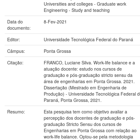
Universities and colleges - Graduate work
Engineering - Study and teaching
Data do
8-Fev-2021
documento:
Editor:
Universidade Tecnológica Federal do Paraná
Câmpus:
Ponta Grossa
Citação:
FRANCO, Luciane Silva. Work-life balance e a
atuação docente: estudo nos cursos de
graduação e pós-graduação stricto sensu da
área de engenharias em Ponta Grossa. 2021.
Dissertação (Mestrado em Engenharia de
Produção) - Universidade Tecnológica Federal 
Paraná, Ponta Grossa, 2021.
Resumo:
Esta pesquisa tem como objetivo avaliar a
percepção dos docentes de graduação e pós-
graduação Stricto Sensu dos cursos de
Engenharias em Ponta Grossa com relação ao
work-life balance. Optou-se pela metodologia