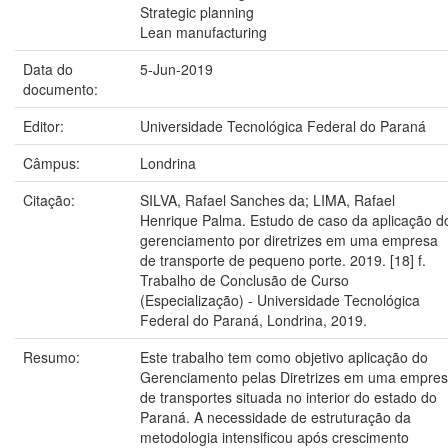
Strategic planning
Lean manufacturing
Data do
5-Jun-2019
documento:
Editor:
Universidade Tecnológica Federal do Paraná
Câmpus:
Londrina
Citação:
SILVA, Rafael Sanches da; LIMA, Rafael
Henrique Palma. Estudo de caso da aplicação d
gerenciamento por diretrizes em uma empresa
de transporte de pequeno porte. 2019. [18] f.
Trabalho de Conclusão de Curso
(Especialização) - Universidade Tecnológica
Federal do Paraná, Londrina, 2019.
Resumo:
Este trabalho tem como objetivo aplicação do
Gerenciamento pelas Diretrizes em uma empre
de transportes situada no interior do estado do
Paraná. A necessidade de estruturação da
metodologia intensificou após crescimento