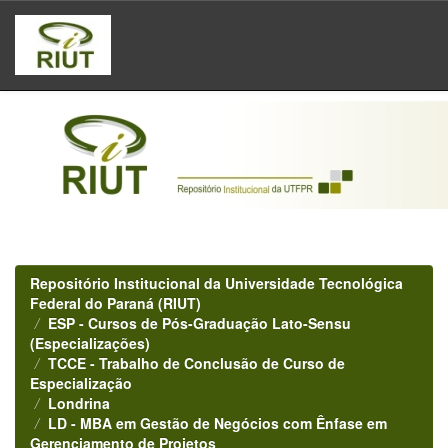
Skip
navigation
Repositório Institucional da Universidade Tecnológica
Federal do Paraná (RIUT)
ESP - Cursos de Pós-Graduação Lato-Sensu
(Especializações)
TCCE - Trabalho de Conclusão de Curso de
Especialização
Londrina
LD - MBA em Gestão de Negócios com Ênfase em
Gerenciamento de Projetos