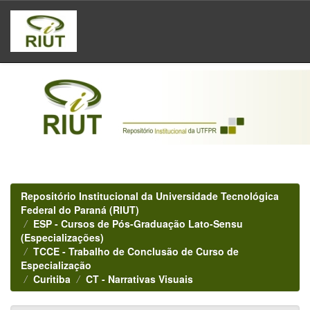
Skip
navigation
Repositório Institucional da Universidade Tecnológica
Federal do Paraná (RIUT)
ESP - Cursos de Pós-Graduação Lato-Sensu
(Especializações)
TCCE - Trabalho de Conclusão de Curso de
Especialização
Curitiba
CT - Narrativas Visuais